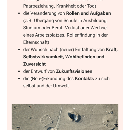
Paarbeziehung, Krankheit oder Tod)
die Veränderung von
Rollen und Aufgaben
(z.B. Übergang von Schule in Ausbildung,
Studium oder Beruf, Verlust oder Wechsel
eines Arbeitsplatzes, Rollenfindung in der
Elternschaft)
der Wunsch nach (neuer) Entfaltung von
Kraft,
Selbstwirksamkeit, Wohlbefinden und
Zuversicht
der Entwurf von
Zukunftsvisionen
die (Neu-)Erkundung des
Kontakt
s zu sich
selbst und der Umwelt