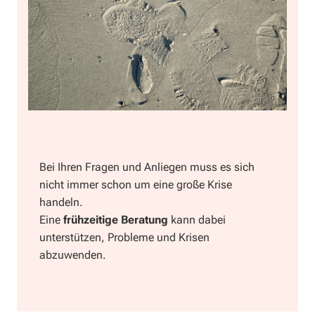
Bei Ihren Fragen und Anliegen muss es sich
nicht immer schon um eine große Krise
handeln.
Eine
frühzeitige Beratung
kann dabei
unterstützen, Probleme und Krisen
abzuwenden.