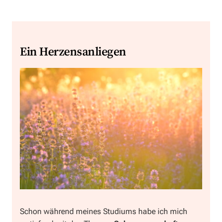
Ein Herzensanliegen
Schon während meines Studiums habe ich mich