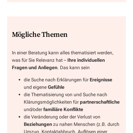
Mögliche Themen
In einer Beratung kann alles thematisiert werden,
was für Sie Relevanz hat –
Ihre individuellen
Fragen und Anliegen
. Das kann sein
die Suche nach Erklärungen für
Ereignisse
und eigene
Gefühle
die Thematisierung von und Suche nach
Klärungsmöglichkeiten für
partnerschaftliche
und/oder
familiäre Konflikte
die Veränderung oder der Verlust von
Beziehungen
zu nahen Menschen (z.B. durch
Umzug, Kontaktabbruch, Auflösen einer